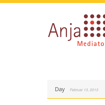
Day
Februar 13, 2013