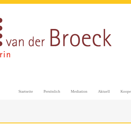
Startseite
Persönlich
Mediation
Aktuell
Kooper