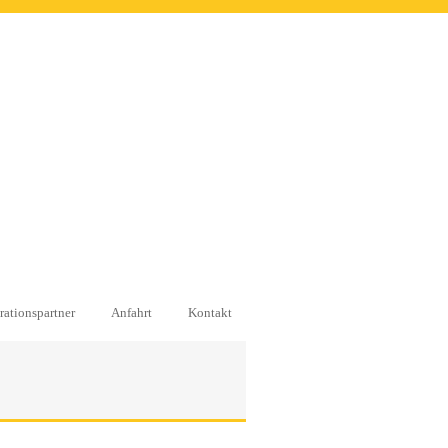
ationspartner
Anfahrt
Kontakt