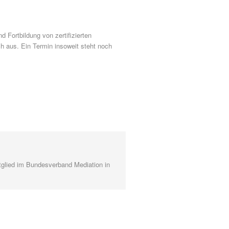
d Fortbildung von zertifizierten
h aus. Ein Termin insoweit steht noch
itglied im Bundesverband Mediation in