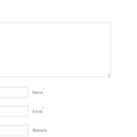
*
Name
*
Email
Website