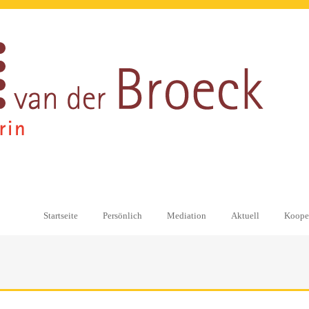
Startseite
Persönlich
Mediation
Aktuell
Kooper