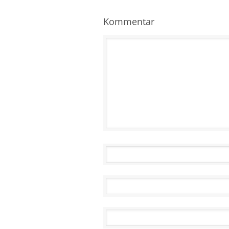
Kommentar