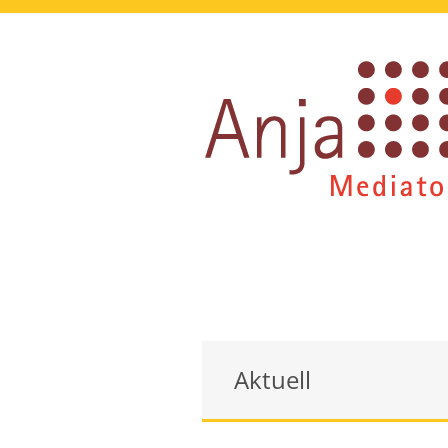
Aktuell