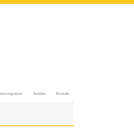
ationspartner
Anfahrt
Kontakt